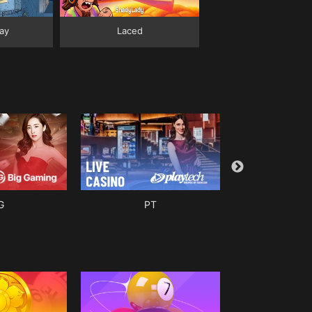
day
Laced
G
PT
MG