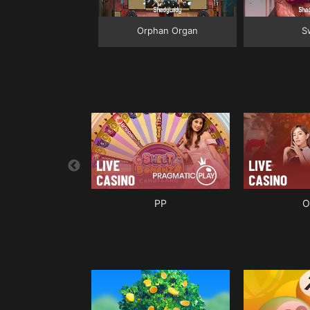
Orphan Organ
S
PP
O