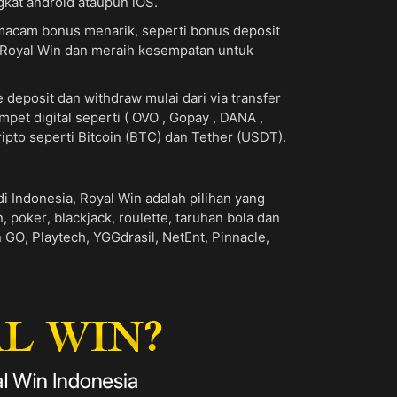
gkat android ataupun iOS.
i macam bonus menarik, seperti bonus deposit
i Royal Win dan meraih kesempatan untuk
deposit dan withdraw mulai dari via transfer
mpet digital seperti ( OVO , Gopay , DANA ,
kripto seperti Bitcoin (BTC) dan Tether (USDT).
di Indonesia, Royal Win adalah pilihan yang
 poker, blackjack, roulette, taruhan bola dan
GO, Playtech, YGGdrasil, NetEnt, Pinnacle,