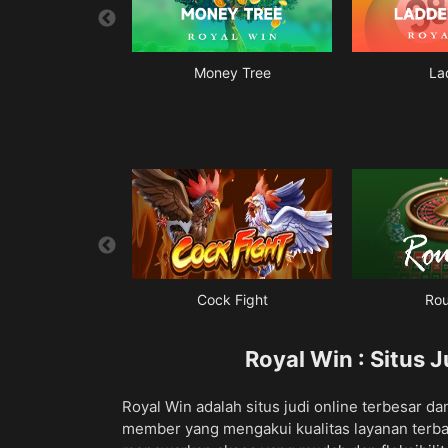
Money Tree
La
Cock Fight
Rou
Royal Win : Situs J
Royal Win adalah situs judi online terbesar
member yang mengakui kualitas layanan terbai