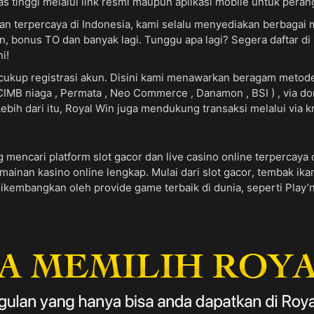
s tinggi melalui link resmi maupun aplikasi mobile untuk peran
r dan terpercaya di Indonesia, kami selalu menyediakan berbaga
, bonus TO dan banyak lagi. Tunggu apa lagi? Segera daftar d
i!
 cukup registrasi akun. Disini kami menawarkan beragam metode 
 , CIMB niaga , Permata , Neo Commerce , Danamon , BSI ) , via do
 Lebih dari itu, Royal Win juga mendukung transaksi melalui via 
 mencari platform slot gacor dan live casino online terpercaya 
nan kasino online lengkap. Mulai dari slot gacor, tembak ikan,
kembangkan oleh provide game terbaik di dunia, seperti Play’n 