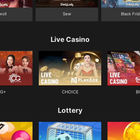
woll
Sew
Black Fri
Live Casino
G+
CHOICE
B
Lottery